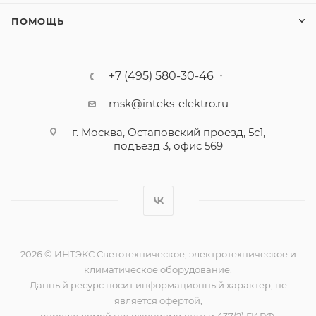
ПОМОЩЬ
+7 (495) 580-30-46
msk@inteks-elektro.ru
г. Москва, Остаповский проезд, 5с1,
подъезд 3, офис 569
2026 © ИНТЭКС Светотехническое, электротехническое и
климатическое оборудование.
Данный ресурс носит информационный характер, не
является офертой,