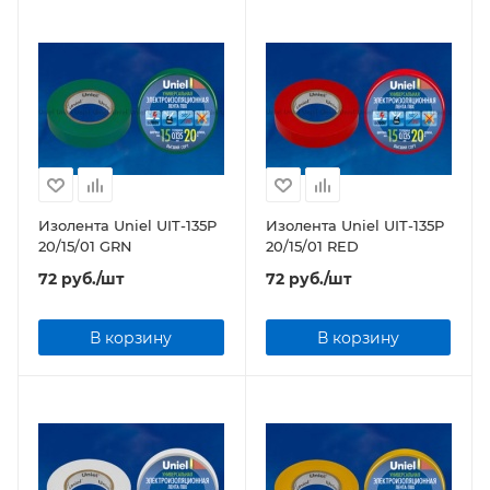
Изолента Uniel UIT-135P
Изолента Uniel UIT-135P
20/15/01 GRN
20/15/01 RED
72
руб.
/шт
72
руб.
/шт
В корзину
В корзину