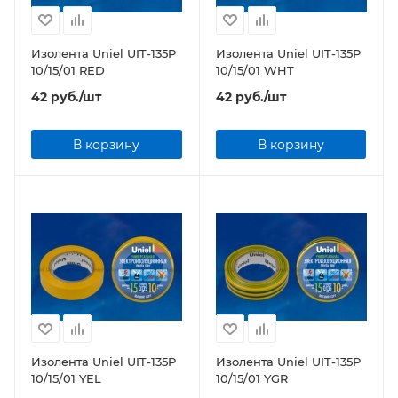
Изолента Uniel UIT-135P
Изолента Uniel UIT-135P
10/15/01 RED
10/15/01 WHT
42
руб.
/шт
42
руб.
/шт
В корзину
В корзину
Изолента Uniel UIT-135P
Изолента Uniel UIT-135P
10/15/01 YEL
10/15/01 YGR