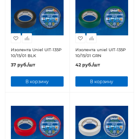
Изолента Uniel UIT-135P
Изолента uniel UIT-135P
10/15/01 BLK
10/15/01 GRN
37
руб.
/шт
42
руб.
/шт
В корзину
В корзину