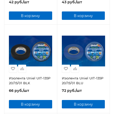
42
руб.
/шт
43
руб.
/шт
В корзину
В корзину
Изолента Uniel UIT-135P
Изолента Uniel UIT-135P
20/15/01 BLK
20/15/01 BLU
66
руб.
/шт
72
руб.
/шт
В корзину
В корзину