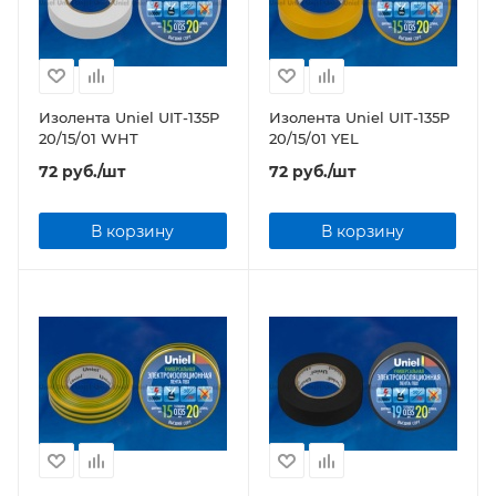
Изолента Uniel UIT-135P
Изолента Uniel UIT-135P
20/15/01 WHT
20/15/01 YEL
72
руб.
/шт
72
руб.
/шт
В корзину
В корзину