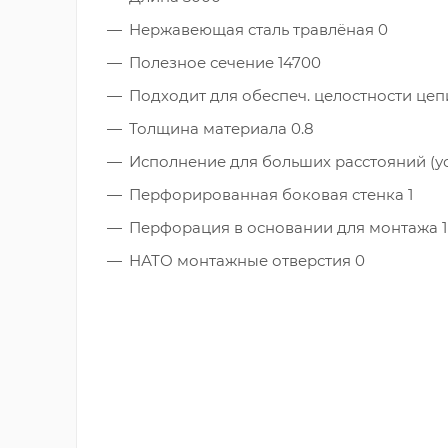
Нержавеющая сталь травлёная 0
Полезное сечение 14700
Подходит для обеспеч. целостности цепи
Толщина материала 0.8
Исполнение для больших расстояний (у
Перфорированная боковая стенка 1
Перфорация в основании для монтажа 1
НАТО монтажные отверстия 0