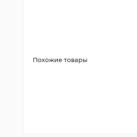
Похожие товары