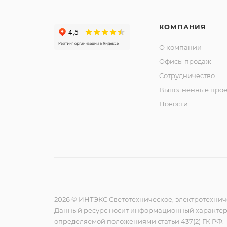
КОМПАНИЯ
О компании
Офисы продаж
Сотрудничество
Выполненные прое
Новости
2026 © ИНТЭКС Светотехническое, электротехнич
Данный ресурс носит информационный характер,
определяемой положениями статьи 437(2) ГК РФ.