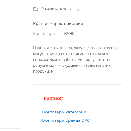
Рассчитать доставку
Краткие характеристики
Код товара
—
14790
Изображения товара, размещенного на сайте,
могут отличаться от оригинала в связи с
возможными доработками продукции, не
допускающими ухудшения характеристик
продукции.
Все товары категории
Все товары бренда DKC