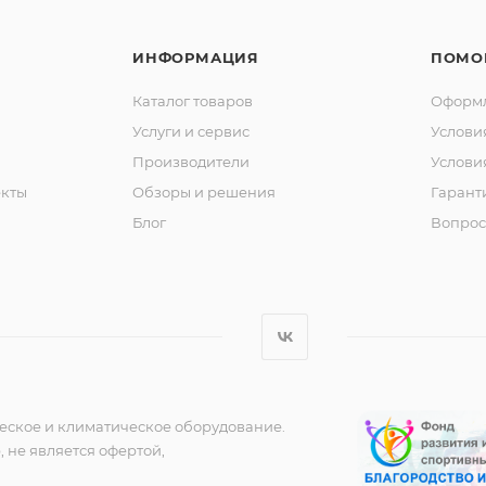
ИНФОРМАЦИЯ
ПОМО
Каталог товаров
Оформл
Услуги и сервис
Услови
Производители
Услови
кты
Обзоры и решения
Гарант
Блог
Вопрос
еское и климатическое оборудование.
 не является офертой,