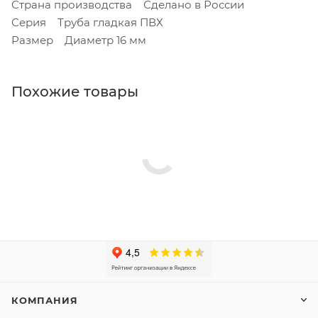
Страна производства Сделано в России
Серия Труба гладкая ПВХ
Размер Диаметр 16 мм
Похожие товары
КОМПАНИЯ