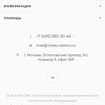
ИНФОРМАЦИЯ
ПОМОЩЬ
+7 (495) 580-30-46
msk@inteks-elektro.ru
г. Москва, Остаповский проезд, 5с1,
подъезд 3, офис 569
2026 © ИНТЭКС Светотехническое, электротехническое и
климатическое оборудование.