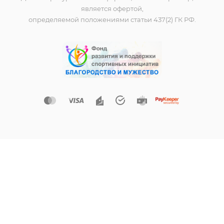
является офертой,
определяемой положениями статьи 437(2) ГК РФ.