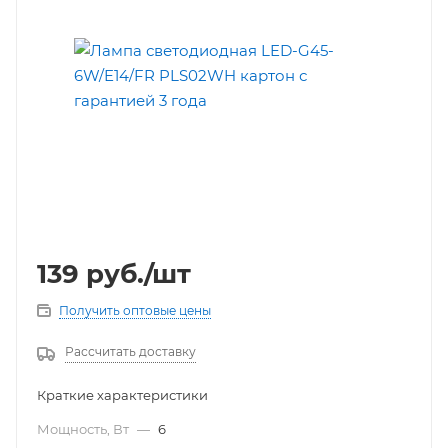
139
руб.
/шт
Получить оптовые цены
Рассчитать доставку
Краткие характеристики
Мощность, Вт
—
6