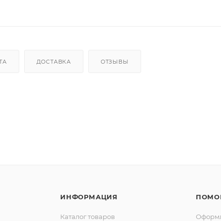
ТА
ДОСТАВКА
ОТЗЫВЫ
ИНФОРМАЦИЯ
ПОМО
Каталог товаров
Оформл