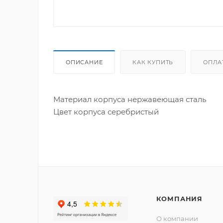
ОПИСАНИЕ
КАК КУПИТЬ
ОПЛА
Материал корпуса нержавеющая сталь
Цвет корпуса серебристый
КОМПАНИЯ
О компании