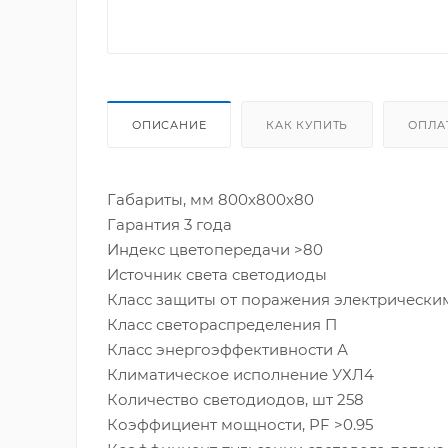
ОПИСАНИЕ
КАК КУПИТЬ
ОПЛА
Габариты, мм 800х800х80
Гарантия 3 года
Индекс цветопередачи >80
Источник света светодиоды
Класс защиты от поражения электрическим
Класс светораспределения П
Класс энергоэффективности А
Климатическое исполнение УХЛ4
Количество светодиодов, шт 258
Коэффициент мощности, PF >0.95