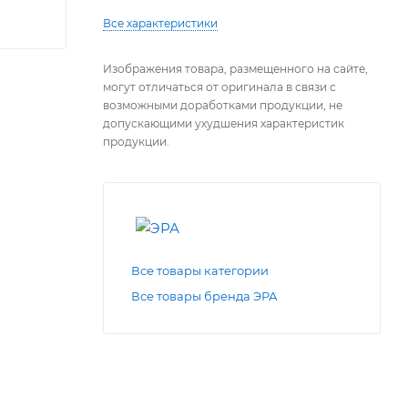
Все характеристики
Изображения товара, размещенного на сайте,
могут отличаться от оригинала в связи с
возможными доработками продукции, не
допускающими ухудшения характеристик
продукции.
Все товары категории
Все товары бренда ЭРА