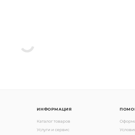
ИНФОРМАЦИЯ
ПОМО
Каталог товаров
Оформл
Услуги и сервис
Услови