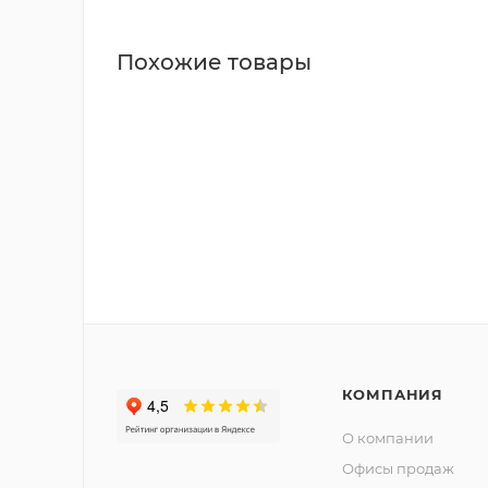
Похожие товары
КОМПАНИЯ
О компании
Офисы продаж