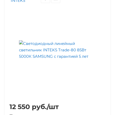
12 550
руб.
/шт