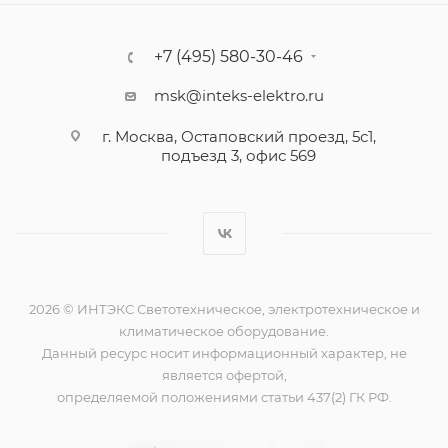
+7 (495) 580-30-46
msk@inteks-elektro.ru
г. Москва, Остаповский проезд, 5с1,
подъезд 3, офис 569
2026 © ИНТЭКС Светотехническое, электротехническое и
климатическое оборудование.
Данный ресурс носит информационный характер, не
является офертой,
определяемой положениями статьи 437(2) ГК РФ.