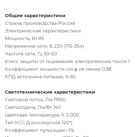
Общие характеристики
Страна производства Россия
Электрические характеристики
Мощность, Вт 85
Напряжение сети, В 220 (176-264)
Частота сети, Гц 50-60
Класс защиты от поражения электрическим током 1
Коэффициент мощности cos φ не менее 0,98
КПД источника питания, % 85
Светотехнические характеристики
Световой поток, Лм 11900
Светоотдача, Лм/Вт 140
Цветовая температура, К 5 000
Тип КСС Д (косинусная 120°)
Коэффициент пульсации <1%