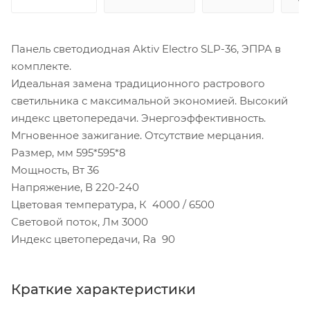
Панель светодиодная Aktiv Electro SLP-36, ЭПРА в
комплекте.
Идеальная замена традиционного растрового
светильника с максимальной экономией. Высокий
индекс цветопередачи. Энергоэффективность.
Мгновенное зажигание. Отсутствие мерцания.
Размер, мм 595*595*8
Мощность, Вт 36
Напряжение, В 220-240
Цветовая температура, К 4000 / 6500
Световой поток, Лм 3000
Индекс цветопередачи, Ra 90
Краткие характеристики