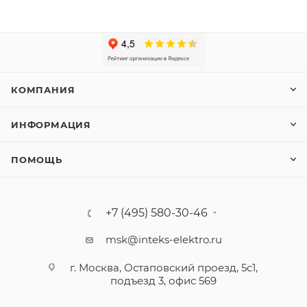
КОМПАНИЯ
ИНФОРМАЦИЯ
ПОМОЩЬ
+7 (495) 580-30-46
msk@inteks-elektro.ru
г. Москва, Остаповский проезд, 5с1,
подъезд 3, офис 569