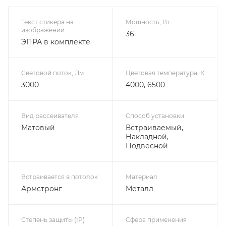
Текст стикера на
Мощность, Вт
изображении
36
ЭПРА в комплекте
Световой поток, Лм
Цветовая температура, К
3000
4000, 6500
Вид рассеивателя
Способ установки
Матовый
Встраиваемый,
Накладной,
Подвесной
Встраивается в потолок
Материал
Армстронг
Металл
Степень защиты (IP)
Сфера применения