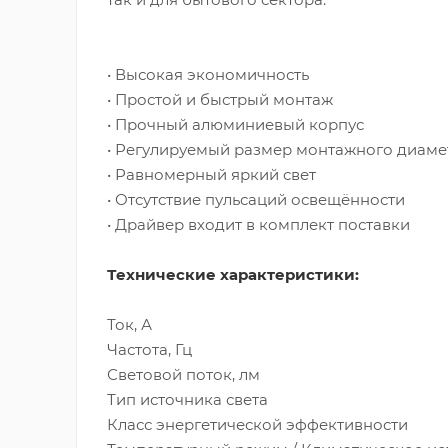
• Высокая экономичность
• Простой и быстрый монтаж
• Прочный алюминиевый корпус
• Регулируемый размер монтажного диаме
• Равномерный яркий свет
• Отсутствие пульсаций освещённости
• Драйвер входит в комплект поставки
Технические характеристики:
Ток, А
Частота, Гц
Световой поток, лм
Тип источника света
Класс энергетической эффективности