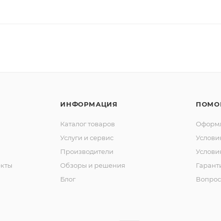
ИНФОРМАЦИЯ
ПОМО
Каталог товаров
Оформл
Услуги и сервис
Услови
Производители
Услови
кты
Обзоры и решения
Гарант
Блог
Вопрос