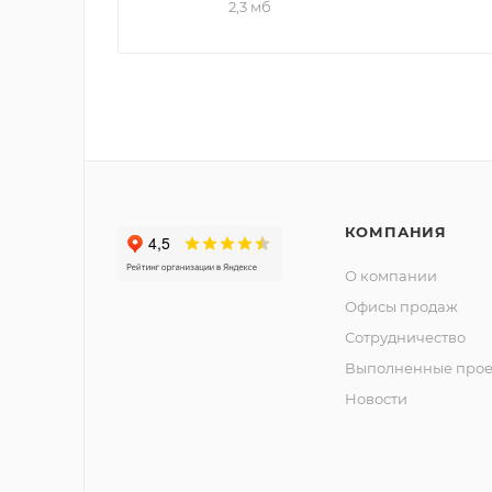
2,3 мб
КОМПАНИЯ
О компании
Офисы продаж
Сотрудничество
Выполненные прое
Новости