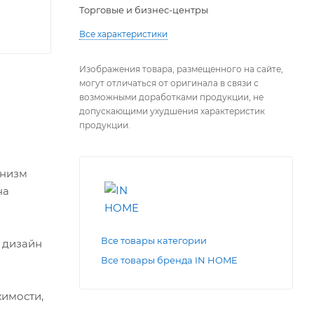
Торговые и бизнес-центры
Все характеристики
Изображения товара, размещенного на сайте,
могут отличаться от оригинала в связи с
возможными доработками продукции, не
допускающими ухудшения характеристик
продукции.
анизм
на
Все товары категории
 дизайн
Все товары бренда IN HOME
имости,