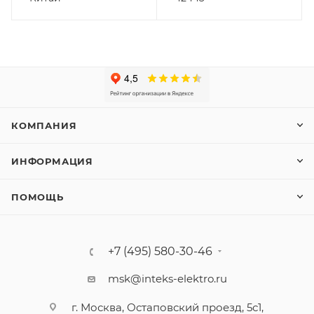
КОМПАНИЯ
ИНФОРМАЦИЯ
ПОМОЩЬ
+7 (495) 580-30-46
msk@inteks-elektro.ru
г. Москва, Остаповский проезд, 5с1,