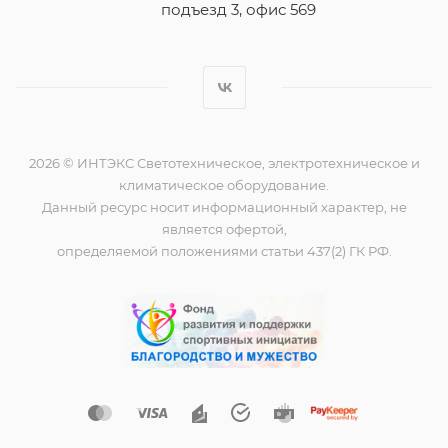
подъезд 3, офис 569
2026 © ИНТЭКС Светотехническое, электротехническое и
климатическое оборудование.
Данный ресурс носит информационный характер, не
является офертой,
определяемой положениями статьи 437(2) ГК РФ.