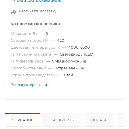
Рассчитать доставку
Краткие характеристики
Мощность, Вт
—
6
Световой поток, Лм
—
420
Цветовая температура, К
—
4000, 6500
Тип источника света
—
Светодиоды (LED)
Тип светодиодов
—
SMD (корпусный)
Способ установки
—
Встраиваемый
Страна производства
—
Китай
Все характеристики
ОПИСАНИЕ
КАК КУПИТЬ
ОПЛАТА
Д