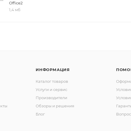
Office2
1,4 мб
ИНФОРМАЦИЯ
ПОМО
Каталог товаров
Оформл
Услуги и сервис
Услови
Производители
Услови
кты
Обзоры и решения
Гарант
Блог
Вопрос