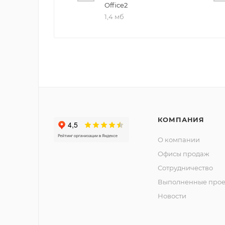
Office2
1,4 мб
КОМПАНИЯ
О компании
Офисы продаж
Сотрудничество
Выполненные прое
Новости