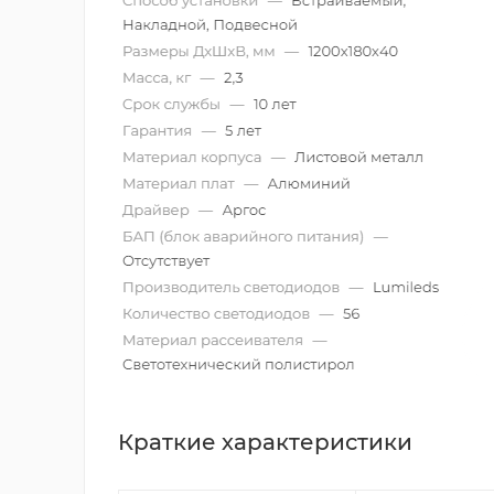
Краткие характеристики