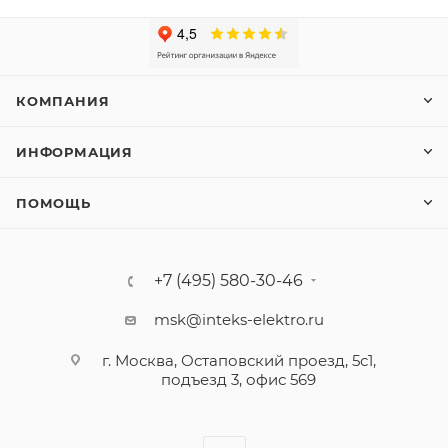
КОМПАНИЯ
ИНФОРМАЦИЯ
ПОМОЩЬ
+7 (495) 580-30-46
msk@inteks-elektro.ru
г. Москва, Остаповский проезд, 5с1,
подъезд 3, офис 569