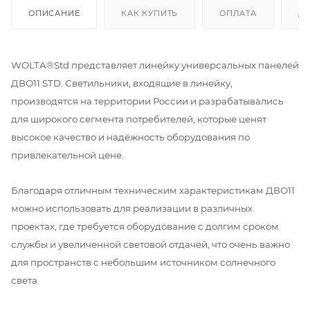
ОПИСАНИЕ
КАК КУПИТЬ
ОПЛАТА
Д
WOLTA®Std представляет линейку универсальных панелей
ДВО11 STD. Светильники, входящие в линейку,
производятся на территории России и разрабатывались
для широкого сегмента потребителей, которые ценят
высокое качество и надёжность оборудования по
привлекательной цене.
Благодаря отличным техническим характеристикам ДВО11
можно использовать для реализации в различных
проектах, где требуется оборудование с долгим сроком
службы и увеличенной световой отдачей, что очень важно
для пространств с небольшим источником солнечного
света.