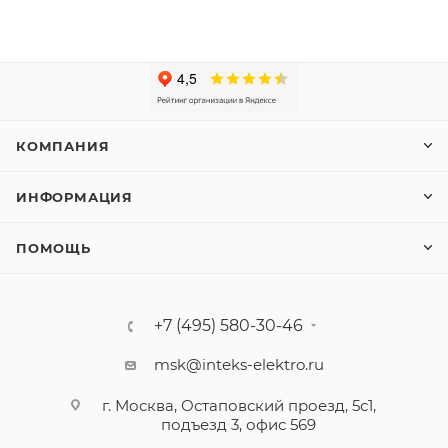
КОМПАНИЯ
ИНФОРМАЦИЯ
ПОМОЩЬ
+7 (495) 580-30-46
msk@inteks-elektro.ru
г. Москва, Остаповский проезд, 5с1,
подъезд 3, офис 569