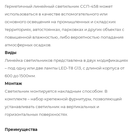
Герметичный линейный светильник ССП-458 может
использоваться в качестве вспомогательного или
основного освещения на промышленных и складских
территориях, автостоянках, парковках и других объектах с
повышенной влажностью, либо вероятностью попадания
атмосферных осадков.
Виды
Линейка светильников представлена в двух модификациях
– под одну или две лампы LED-T8 G13, с длиной корпуса от
600 до 1500мм.
Монтаж
Светильник монтируется накладным способом. В
комплекте – набор крепежной фурнитуры, позволяющей
устанавливать светильник на вертикальных и
горизонтальных поверхностях.
Преимущества