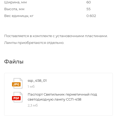
Ширина, мм
60
Высота, мм
55
Вес единицы, кг
0.602
Поставляется в комплекте с установочными пластинами.
Лампы приобретаются отдельно.
Файлы
ssp_458_01
1 мб
Паспорт Светильник герметичный под
светодиодную лампу ССП-458
2,3 мб