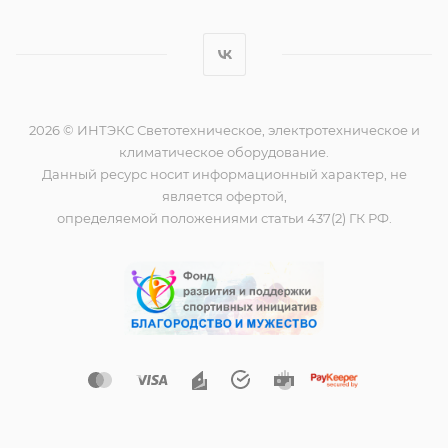
2026 © ИНТЭКС Светотехническое, электротехническое и
климатическое оборудование.
Данный ресурс носит информационный характер, не
является офертой,
определяемой положениями статьи 437(2) ГК РФ.