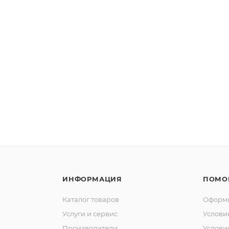
ИНФОРМАЦИЯ
ПОМО
Каталог товаров
Оформл
Услуги и сервис
Услови
Производители
Услови