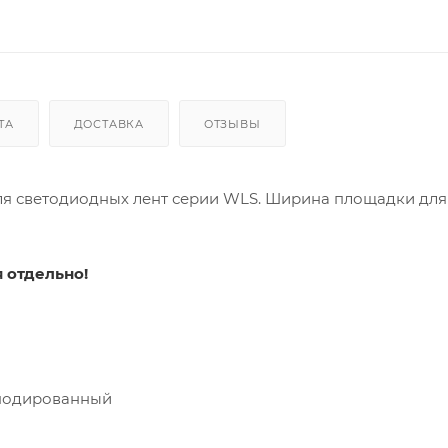
ТА
ДОСТАВКА
ОТЗЫВЫ
 светодиодных лент серии WLS. Ширина площадки для
 отдельно!
нодированный