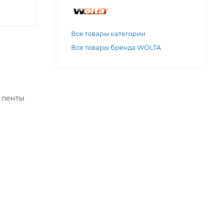
Все товары категории
Все товары бренда WOLTA
 ленты