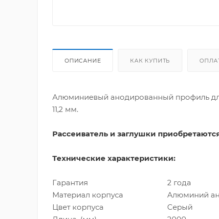
ОПИСАНИЕ
КАК КУПИТЬ
ОПЛА
Алюминиевый анодированный профиль для
11,2 мм.
Рассеиватель и заглушки приобретаются
Технические характеристики:
Гарантия
2 года
Материал корпуса
Алюминий а
Цвет корпуса
Серый