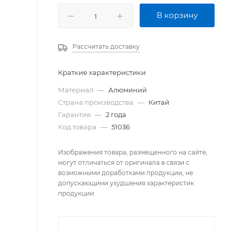
В корзину
Рассчитать доставку
Краткие характеристики
Материал
—
Алюминий
Страна производства
—
Китай
Гарантия
—
2 года
Код товара
—
51036
Изображения товара, размещенного на сайте,
могут отличаться от оригинала в связи с
возможными доработками продукции, не
допускающими ухудшения характеристик
продукции.