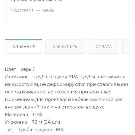
Код товара
—
12496
ОПИСАНИЕ
КАК КУПИТЬ
ОПЛАТА
Д
Цвет серый
Описание Труба гладкая ЭРА. Трубы эластичны и
износостойки, не деформируются при сдавливании
или скручивании, не ломаются при монтаже.
Применимы для прокладки кабельных линий как
внутри зданий, так и на открытом воздухе.
Материал ПВХ
Упаковка 72 м (24 шт.)
Тип Труба гладкая ПВХ