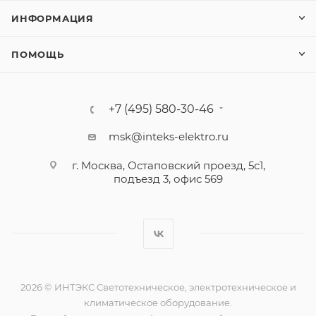
ИНФОРМАЦИЯ
ПОМОЩЬ
+7 (495) 580-30-46
msk@inteks-elektro.ru
г. Москва, Остаповский проезд, 5с1,
подъезд 3, офис 569
2026 © ИНТЭКС Светотехническое, электротехническое и
климатическое оборудование.