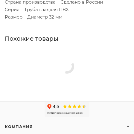
Страна производства Сделано в России
Серия Труба гладкая ПВХ
Размер Диаметр 32 мм
Похожие товары
КОМПАНИЯ