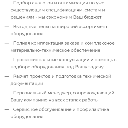
Подбор аналогов и оптимизация по уже
существующим спецификациям, сметам и
решениям - мы сэкономим Ваш бюджет!
Выгодные цены на широкий ассортимент
оборудования
Полная комплектация заказа и комплексное
материально-техническое обеспечение
Профессиональные консультации и помощь в
подборе оборудования под Вашу задачу
Расчет проектов и подготовка технической
документации
Персональный менеджер, сопровождающий
Вашу компанию на всех этапах работы
Сервисное обслуживание и профилактика
оборудования