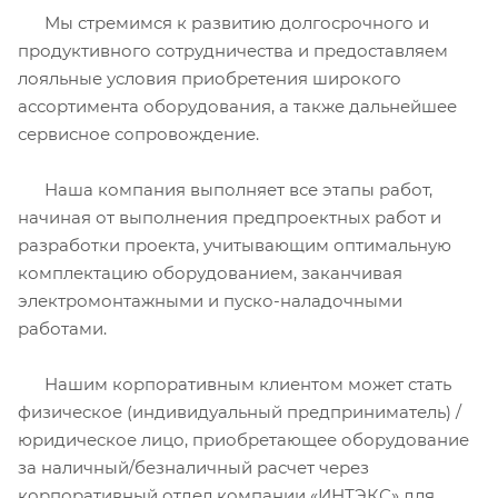
Мы стремимся к развитию долгосрочного и
продуктивного сотрудничества и предоставляем
лояльные условия приобретения широкого
ассортимента оборудования, а также дальнейшее
сервисное сопровождение.
Наша компания выполняет все этапы работ,
начиная от выполнения предпроектных работ и
разработки проекта, учитывающим оптимальную
комплектацию оборудованием, заканчивая
электромонтажными и пуско-наладочными
работами.
Нашим корпоративным клиентом может стать
физическое (индивидуальный предприниматель) /
юридическое лицо, приобретающее оборудование
за наличный/безналичный расчет через
корпоративный отдел компании «ИНТЭКС» для