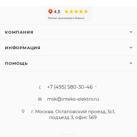
КОМПАНИЯ
ИНФОРМАЦИЯ
ПОМОЩЬ
+7 (495) 580-30-46
msk@inteks-elektro.ru
г. Москва, Остаповский проезд, 5с1,
подъезд 3, офис 569