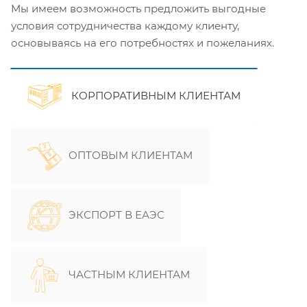
Мы имеем возможность предложить выгодные
условия сотрудничества каждому клиенту,
основываясь на его потребностях и пожеланиях.
КОРПОРАТИВНЫМ КЛИЕНТАМ
ОПТОВЫМ КЛИЕНТАМ
ЭКСПОРТ В ЕАЭС
ЧАСТНЫМ КЛИЕНТАМ