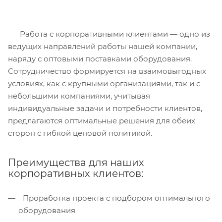
Работа с корпоративными клиентами — одно из
ведущих направлений работы нашей компании,
наряду с оптовыми поставками оборудования.
Сотрудничество формируется на взаимовыгодных
условиях, как с крупными организациями, так и с
небольшими компаниями, учитывая
индивидуальные задачи и потребности клиентов,
предлагаются оптимальные решения для обеих
сторон с гибкой ценовой политикой.
Преимущества для наших
корпоративных клиентов:
Проработка проекта с подбором оптимального
оборудования