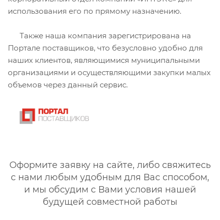
использования его по прямому назначению.
Также наша компания зарегистрирована на
Портале поставщиков, что безусловно удобно для
наших клиентов, являющимися муниципальными
организациями и осуществляющими закупки малых
объемов через данный сервис.
Оформите заявку на сайте, либо свяжитесь
с нами любым удобным для Вас способом,
и мы обсудим с Вами условия нашей
будущей совместной работы