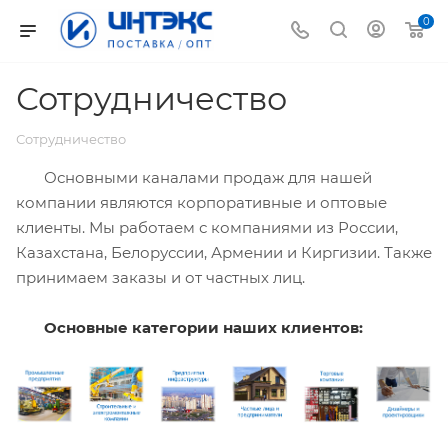
0
Сотрудничество
Сотрудничество
Основными каналами продаж для нашей
компании являются корпоративные и оптовые
клиенты. Мы работаем с компаниями из России,
Казахстана, Белоруссии, Армении и Киргизии. Также
принимаем заказы и от частных лиц.
Основные категории наших клиентов: