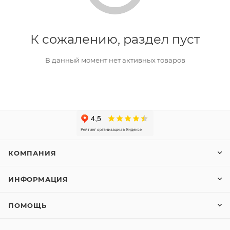
К сожалению, раздел пуст
В данный момент нет активных товаров
КОМПАНИЯ
ИНФОРМАЦИЯ
ПОМОЩЬ