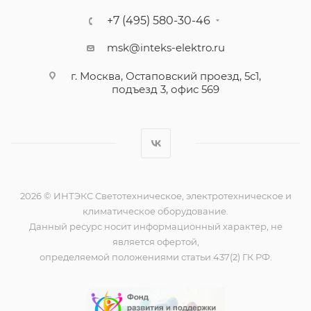
+7 (495) 580-30-46
msk@inteks-elektro.ru
г. Москва, Остаповский проезд, 5с1,
подъезд 3, офис 569
2026 © ИНТЭКС Светотехническое, электротехническое и
климатическое оборудование.
Данный ресурс носит информационный характер, не
является офертой,
определяемой положениями статьи 437(2) ГК РФ.