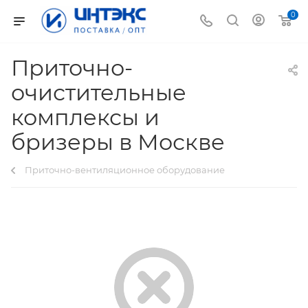
0
Приточно-
очистительные
комплексы и
бризеры в Москве
Приточно-вентиляционное оборудование