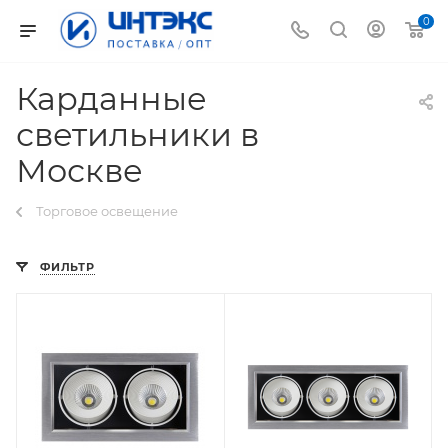
0
Карданные
светильники в
Москве
Торговое освещение
ФИЛЬТР