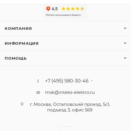
КОМПАНИЯ
ИНФОРМАЦИЯ
ПОМОЩЬ
+7 (495) 580-30-46
msk@inteks-elektro.ru
г. Москва, Остаповский проезд, 5с1,
подъезд 3, офис 569