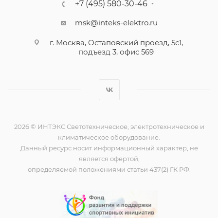
+7 (495) 580-30-46
msk@inteks-elektro.ru
г. Москва, Остаповский проезд, 5с1,
подъезд 3, офис 569
2026 © ИНТЭКС Светотехническое, электротехническое и
климатическое оборудование.
Данный ресурс носит информационный характер, не
является офертой,
определяемой положениями статьи 437(2) ГК РФ.