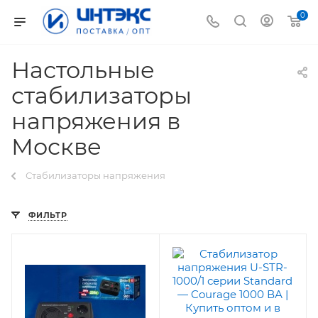
0
Настольные
стабилизаторы
напряжения в
Москве
Стабилизаторы напряжения
ФИЛЬТР