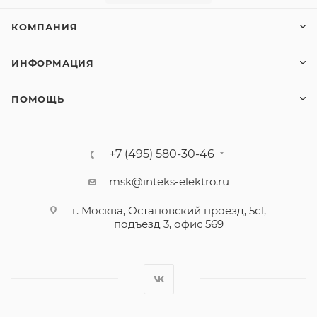
КОМПАНИЯ
ИНФОРМАЦИЯ
ПОМОЩЬ
+7 (495) 580-30-46
msk@inteks-elektro.ru
г. Москва, Остаповский проезд, 5с1,
подъезд 3, офис 569