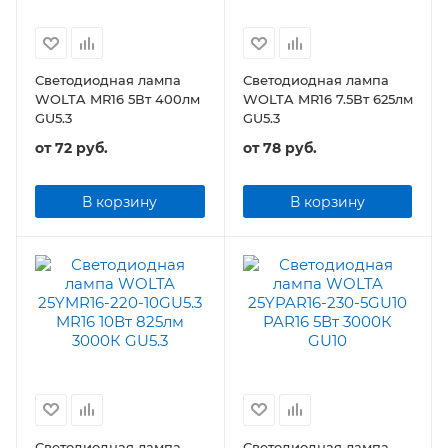
Светодиодная лампа
Светодиодная лампа
WOLTA MR16 5Вт 400лм
WOLTA MR16 7.5Вт 625лм
GU5.3
GU5.3
от
72 руб.
от
78 руб.
В корзину
В корзину
Светодиодная лампа
Светодиодная лампа