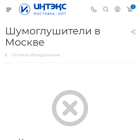
0
Шумоглушители в
Москве
Сетевое оборудование