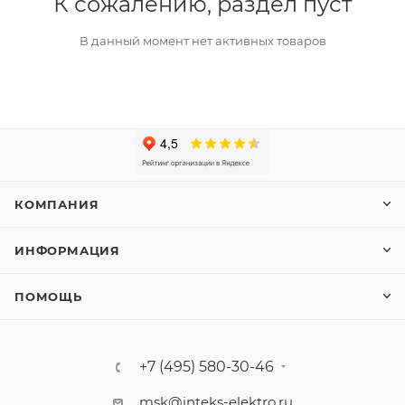
К сожалению, раздел пуст
В данный момент нет активных товаров
КОМПАНИЯ
ИНФОРМАЦИЯ
ПОМОЩЬ
+7 (495) 580-30-46
msk@inteks-elektro.ru