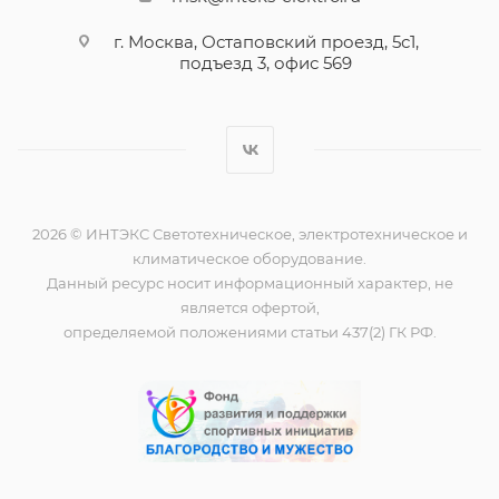
г. Москва, Остаповский проезд, 5с1,
подъезд 3, офис 569
2026 © ИНТЭКС Светотехническое, электротехническое и
климатическое оборудование.
Данный ресурс носит информационный характер, не
является офертой,
определяемой положениями статьи 437(2) ГК РФ.