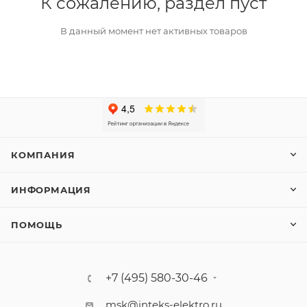
К сожалению, раздел пуст
В данный момент нет активных товаров
КОМПАНИЯ
ИНФОРМАЦИЯ
ПОМОЩЬ
+7 (495) 580-30-46
msk@inteks-elektro.ru