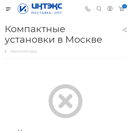
0
Компактные
установки в Москве
Вентиляторы