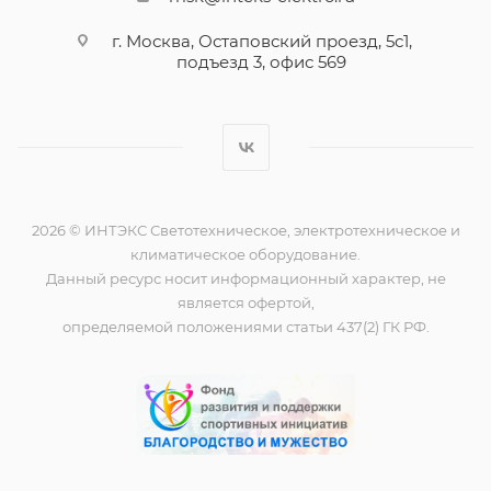
г. Москва, Остаповский проезд, 5с1,
подъезд 3, офис 569
2026 © ИНТЭКС Светотехническое, электротехническое и
климатическое оборудование.
Данный ресурс носит информационный характер, не
является офертой,
определяемой положениями статьи 437(2) ГК РФ.