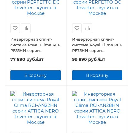
Инверторная сплит-
Инверторная сплит-
система Royal Clima RCI-
система Royal Clima RCI-
PF55HN серии
PF75HN серии
PERFETTO DC Inverter
PERFETTO DC Inverter
77 890
руб.
/шт
99 890
руб.
/шт
В корзину
В корзину