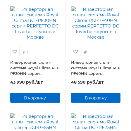
Инверторная сплит-
Инверторная сплит-
система Royal Clima RCI-
система Royal Clima RCI-
PF30HN серии
PF40HN серии
PERFETTO DC Inverter
PERFETTO DC Inverter
43 990
руб.
/шт
48 590
руб.
/шт
В корзину
В корзину