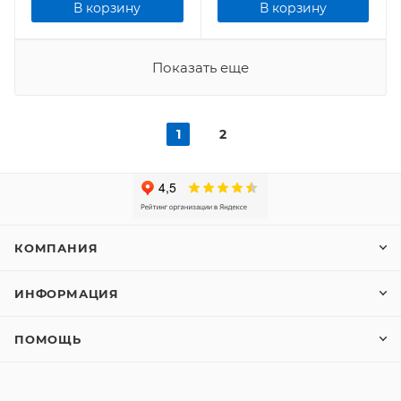
В корзину
В корзину
Показать еще
1
2
КОМПАНИЯ
ИНФОРМАЦИЯ
ПОМОЩЬ