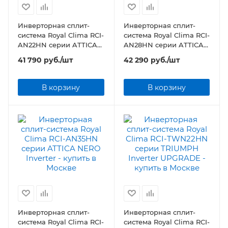
Инверторная сплит-
Инверторная сплит-
система Royal Clima RCI-
система Royal Clima RCI-
AN22HN серии ATTICA
AN28HN серии ATTICA
NERO Inverter
NERO Inverter
41 790
руб.
/шт
42 290
руб.
/шт
В корзину
В корзину
Инверторная сплит-
Инверторная сплит-
система Royal Clima RCI-
система Royal Clima RCI-