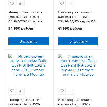
Инверторная сплит-
Инверторная сплит-
система Ballu BSYI-
система Ballu BSYI-
09HN8/ES/21Y серии
12HN8/ES/21Y серии ECO
ECO Smart
Smart
34 990
руб.
/шт
41 990
руб.
/шт
В корзину
В корзину
Инверторная сплит-
Инверторная сплит-
система Ballu BSYI-
система Ballu BSYI-