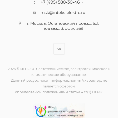
+7 (495) 580-30-46
msk@inteks-elektro.ru
г. Москва, Остаповский проезд, 5с1,
подъезд 3, офис 569
2026 © ИНТЭКС Светотехническое, электротехническое и
климатическое оборудование.
Данный ресурс носит информационный характер, не
является офертой,
определяемой положениями статьи 437(2) ГК РФ.