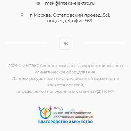
msk@inteks-elektro.ru
г. Москва, Остаповский проезд, 5с1,
подъезд 3, офис 569
2026 © ИНТЭКС Светотехническое, электротехническое и
климатическое оборудование.
Данный ресурс носит информационный характер, не
является офертой,
определяемой положениями статьи 437(2) ГК РФ.