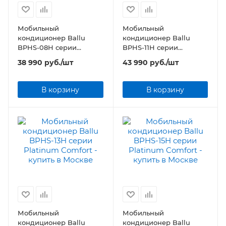
Мобильный
Мобильный
кондиционер Ballu
кондиционер Ballu
BPHS-08H серии
BPHS-11H серии
Platinum Comfort
Platinum Comfort
38 990
руб.
/шт
43 990
руб.
/шт
В корзину
В корзину
Мобильный
Мобильный
кондиционер Ballu
кондиционер Ballu