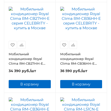
Мобильный
Мобильный
кондиционер Royal
кондиционер Royal
Clima RM-СB27HH-E
Clima RM-СB36HH-E
серия CELEBRITY
серия CELEBRITY
34 390
руб.
/шт
36 590
руб.
/шт
В корзину
В корзину