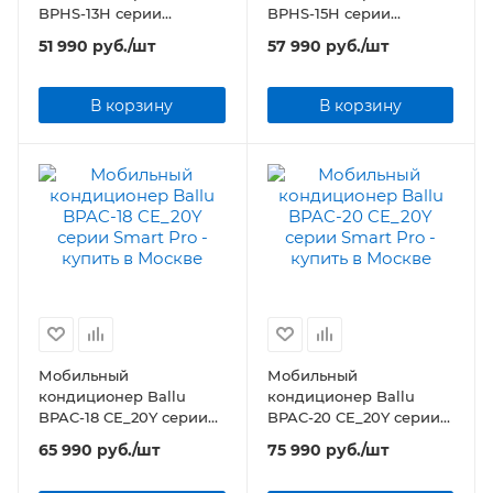
BPHS-13H серии
BPHS-15H серии
Platinum Comfort
Platinum Comfort
51 990
руб.
/шт
57 990
руб.
/шт
В корзину
В корзину
Мобильный
Мобильный
кондиционер Ballu
кондиционер Ballu
BPAC-18 CE_20Y серии
BPAC-20 CE_20Y серии
Smart Pro
Smart Pro
65 990
руб.
/шт
75 990
руб.
/шт