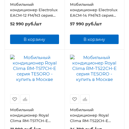
Мобильный
Мобильный
кондиционер Electrolux
кондиционер Electrolux
EACM-12 FM/N3 серия
EACM-14 FM/N3 серия
MANHATTAN
MANHATTAN
52 990
руб.
/шт
57 990
руб.
/шт
В корзину
В корзину
Мобильный
Мобильный
кондиционер Royal
кондиционер Royal
Clima RM-TS17CH-E
Clima RM-TS22CH-E
серия TESORO
серия TESORO