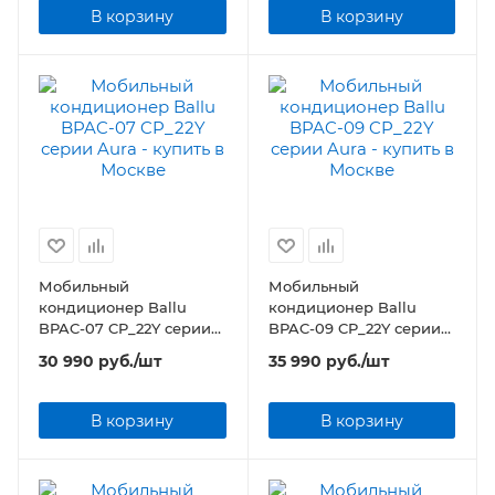
В корзину
В корзину
Мобильный
Мобильный
кондиционер Ballu
кондиционер Ballu
BPAC-07 CP_22Y серии
BPAC-09 CP_22Y серии
Aura
Aura
30 990
руб.
/шт
35 990
руб.
/шт
В корзину
В корзину