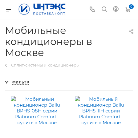
0
Мобильные
кондиционеры в
Москве
Сплит-системы и кондиционеры
ФИЛЬТР