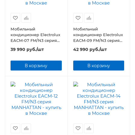
Мобильный
Мобильный
кондиционер Electrolux
кондиционер Electrolux
EACM-07 FM/N3 серия
EACM-09 FM/N3 серия
MANHATTAN
MANHATTAN
39 990
руб.
/шт
42 990
руб.
/шт
В корзину
В корзину