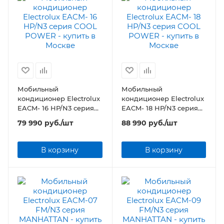
Мобильный
Мобильный
кондиционер Electrolux
кондиционер Electrolux
EACM- 16 HP/N3 серия
EACM- 18 HP/N3 серия
COOL POWER
COOL POWER
79 990
руб.
/шт
88 990
руб.
/шт
В корзину
В корзину