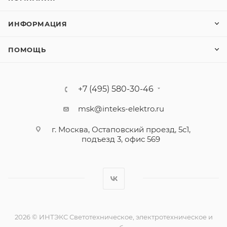
ИНФОРМАЦИЯ
ПОМОЩЬ
+7 (495) 580-30-46
msk@inteks-elektro.ru
г. Москва, Остаповский проезд, 5с1,
подъезд 3, офис 569
2026 © ИНТЭКС Светотехническое, электротехническое и