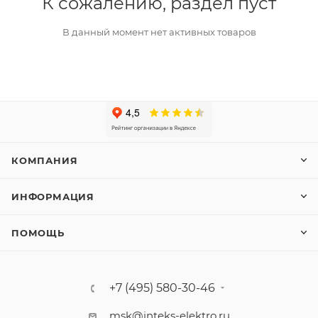
К сожалению, раздел пуст
В данный момент нет активных товаров
КОМПАНИЯ
ИНФОРМАЦИЯ
ПОМОЩЬ
+7 (495) 580-30-46
msk@inteks-elektro.ru