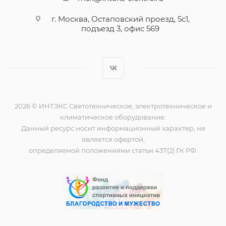
г. Москва, Остаповский проезд, 5с1,
подъезд 3, офис 569
2026 © ИНТЭКС Светотехническое, электротехническое и
климатическое оборудование.
Данный ресурс носит информационный характер, не
является офертой,
определяемой положениями статьи 437(2) ГК РФ.