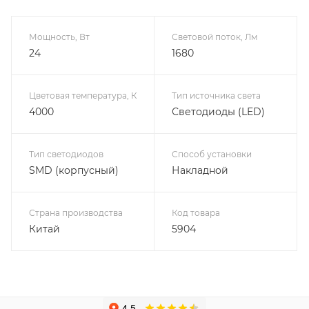
Мощность, Вт
Световой поток, Лм
24
1680
Цветовая температура, К
Тип источника света
4000
Светодиоды (LED)
Тип светодиодов
Способ установки
SMD (корпусный)
Накладной
Страна производства
Код товара
Китай
5904