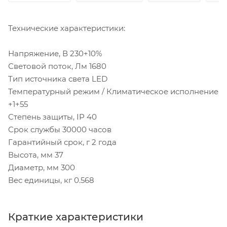
Технические характеристики:
Напряжение, В 230+10%
Световой поток, Лм 1680
Тип источника света LED
Температурный режим / Климатическое исполнение
+1+55
Степень защиты, IP 40
Срок службы 30000 часов
Гарантийный срок, г 2 года
Высота, мм 37
Диаметр, мм 300
Вес единицы, кг 0.568
Краткие характеристики