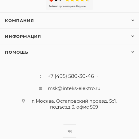
КОМПАНИЯ
ИНФОРМАЦИЯ
ПОМОЩЬ
+7 (495) 580-30-46
msk@inteks-elektro.ru
г. Москва, Остаповский проезд, 5с1,
подъезд 3, офис 569