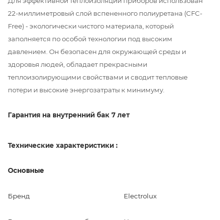
Для эффективной теплоизоляции приборов использован
22-миллиметровый слой вспененного полиуретана (CFC-
Free) - экологически чистого материала, который
заполняется по особой технологии под высоким
давлением. Он безопасен для окружающей среды и
здоровья людей, обладает прекрасными
теплоизолирующими свойствами и сводит тепловые
потери и высокие энергозатраты к минимуму.
Гарантия на внутренний бак 7 лет
Технические характеристики :
Основные
Бренд
Electrolux