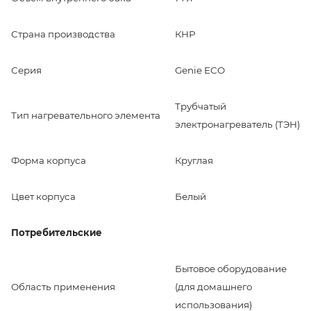
Страна производства
КНР
Серия
Genie ECO
Трубчатый
Тип нагревательного элемента
электронагреватель (ТЭН)
Форма корпуса
Круглая
Цвет корпуса
Белый
Потребительские
Бытовое оборудование
Область применения
(для домашнего
использования)