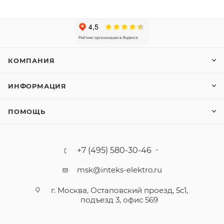
КОМПАНИЯ
ИНФОРМАЦИЯ
ПОМОЩЬ
+7 (495) 580-30-46
msk@inteks-elektro.ru
г. Москва, Остаповский проезд, 5с1,
подъезд 3, офис 569