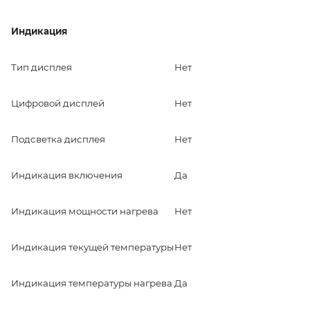
Индикация
Тип дисплея
Нет
Цифровой дисплей
Нет
Подсветка дисплея
Нет
Индикация включения
Да
Индикация мощности нагрева
Нет
Индикация текущей температуры
Нет
Индикация температуры нагрева
Да