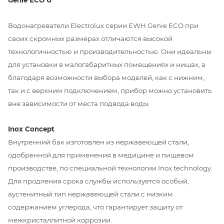
Водонагреватели Electrolux серии EWH Genie ECO при
своих скромных размерах отличаются высокой
технологичностью и производительностью. Они идеальны
для установки в малогабаритных помещениях и нишах, а
благодаря возможности выбора моделей, как с нижним,
так и с верхним подключением, прибор можно установить
вне зависимости от места подвода воды.
Inox Concept
Внутренний бак изготовлен из нержавеющей стали,
одобренной для применения в медицине и пищевом
производстве, по специальной технологии Inox technology.
Для продления срока службы используется особый,
аустенитный тип нержавеющей стали с низким
содержанием углерода, что гарантирует защиту от
межкристаллитной коррозии.