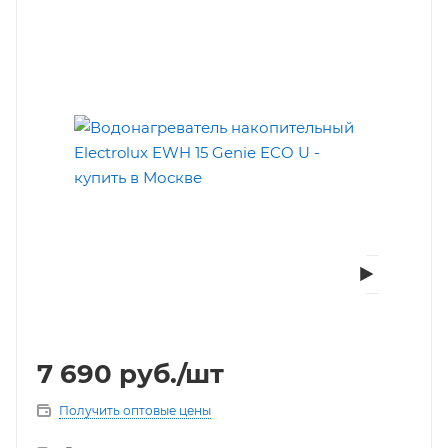
7 690
руб.
/шт
Получить оптовые цены