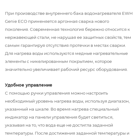
При производстве внутреннего бака водонагревателя EWH
Genie ECO применяется аргонная сварка нового
поколения. Современная технология бережно относится к
нержавеющей стали, не нарушая ее защитных свойств, тем
самым гарантируя отсутствия протечки в местах сварки.
Для нагрева воды используются медные нагревательные
элементы с никелированным покрытием, которое
значительно увеличивает рабочий ресурс оборудования.
Удобное управление
С помощью ручки управления можно настроить
необходимый уровень нагрева воды, используя диапазон,
указанный на шкале. Во время нагрева специальный
индикатор на панели управления будет светиться,
указывая на то, что вода еще не достигла заданной
температуры. После достижения заданной температуры и