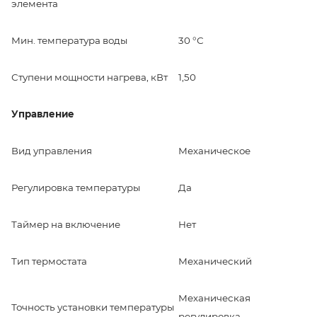
элемента
Мин. температура воды
30 °С
Ступени мощности нагрева, кВт
1,50
Управление
Вид управления
Механическое
Регулировка температуры
Да
Таймер на включение
Нет
Тип термостата
Механический
Механическая
Точность установки температуры
регулировка