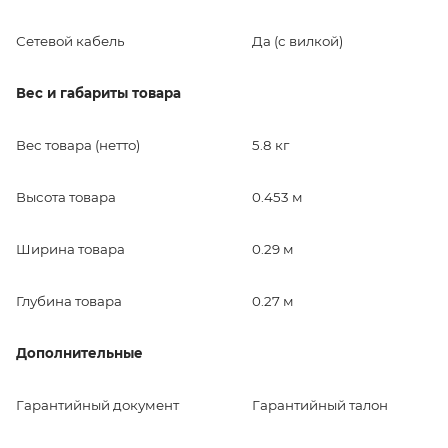
Сетевой кабель
Да (с вилкой)
Вес и габариты товара
Вес товара (нетто)
5.8 кг
Высота товара
0.453 м
Ширина товара
0.29 м
Глубина товара
0.27 м
Дополнительные
Гарантийный документ
Гарантийный талон